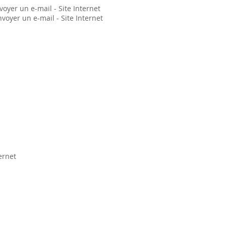
oyer un e-mail - Site Internet
voyer un e-mail - Site Internet
ernet